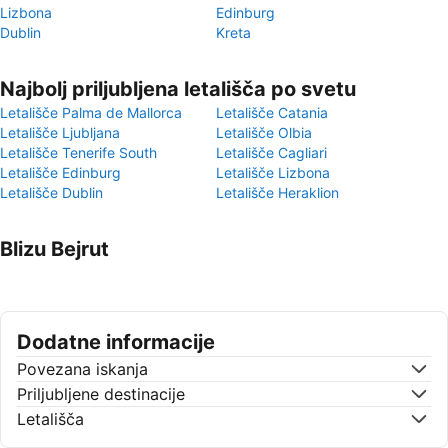
Lizbona
Edinburg
Dublin
Kreta
Najbolj priljubljena letališča po svetu
Letališče Palma de Mallorca
Letališče Catania
Letališče Ljubljana
Letališče Olbia
Letališče Tenerife South
Letališče Cagliari
Letališče Edinburg
Letališče Lizbona
Letališče Dublin
Letališče Heraklion
Blizu Bejrut
Dodatne informacije
Povezana iskanja
Priljubljene destinacije
Letališča