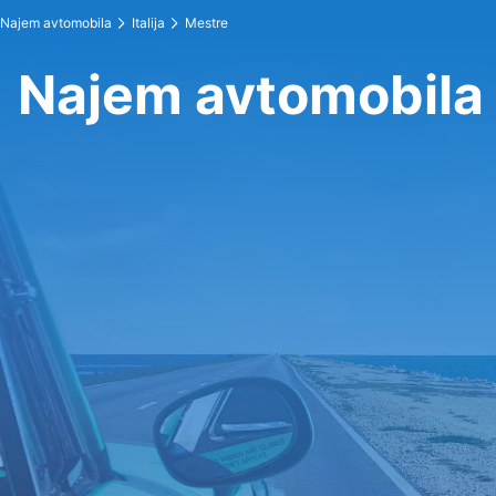
Najem avtomobila
Italija
Mestre
Najem avtomobila