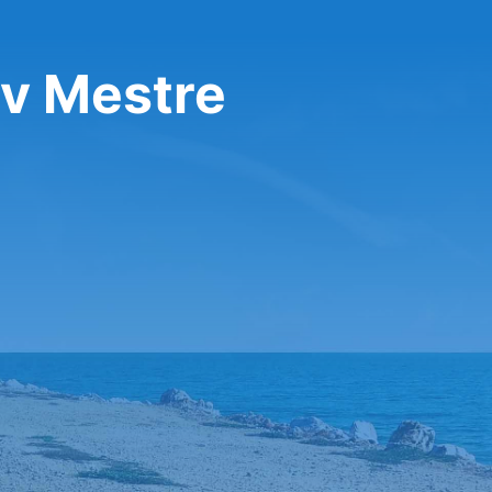
 v Mestre