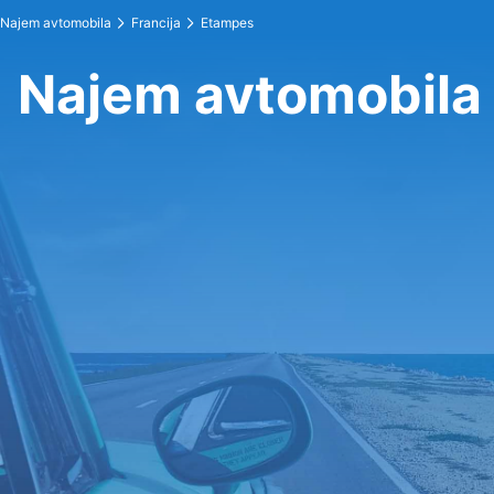
Najem avtomobila
Francija
Etampes
Najem avtomobila