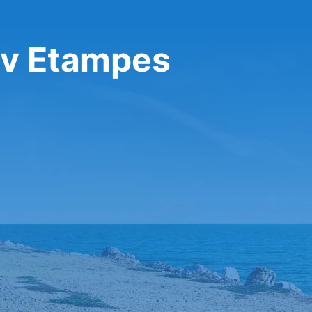
 v Etampes