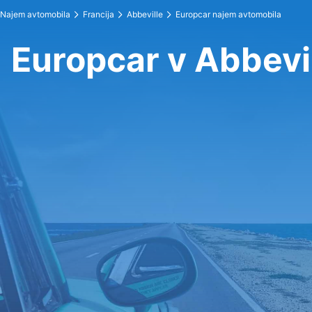
Najem avtomobila
Francija
Abbeville
Europcar najem avtomobila
Europcar v Abbevi