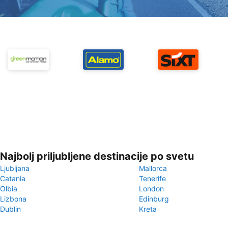
Najbolj priljubljene destinacije po svetu
Ljubljana
Mallorca
Catania
Tenerife
Olbia
London
Lizbona
Edinburg
Dublin
Kreta