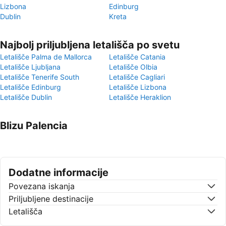
Lizbona
Edinburg
Dublin
Kreta
Najbolj priljubljena letališča po svetu
Letališče Palma de Mallorca
Letališče Catania
Letališče Ljubljana
Letališče Olbia
Letališče Tenerife South
Letališče Cagliari
Letališče Edinburg
Letališče Lizbona
Letališče Dublin
Letališče Heraklion
Blizu Palencia
Dodatne informacije
Povezana iskanja
Priljubljene destinacije
Letališča