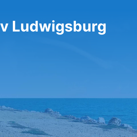
 v Ludwigsburg