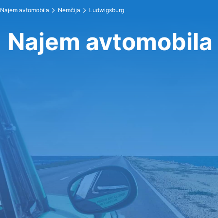
Najem avtomobila
Nemčija
Ludwigsburg
Najem avtomobila