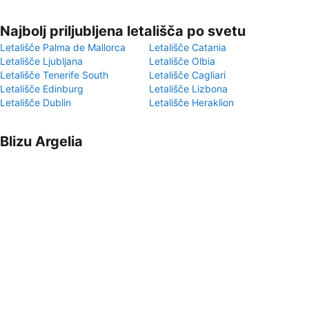
Najbolj priljubljena letališča po svetu
Letališče Palma de Mallorca
Letališče Catania
Letališče Ljubljana
Letališče Olbia
Letališče Tenerife South
Letališče Cagliari
Letališče Edinburg
Letališče Lizbona
Letališče Dublin
Letališče Heraklion
Blizu Argelia