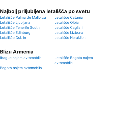
Najbolj priljubljena letališča po svetu
Letališče Palma de Mallorca
Letališče Catania
Letališče Ljubljana
Letališče Olbia
Letališče Tenerife South
Letališče Cagliari
Letališče Edinburg
Letališče Lizbona
Letališče Dublin
Letališče Heraklion
Blizu Armenia
Ibague najem avtomobila
Letališče Bogota najem
avtomobila
Bogota najem avtomobila