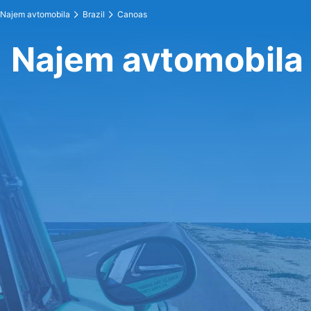
Najem avtomobila
Brazil
Canoas
Najem avtomobila