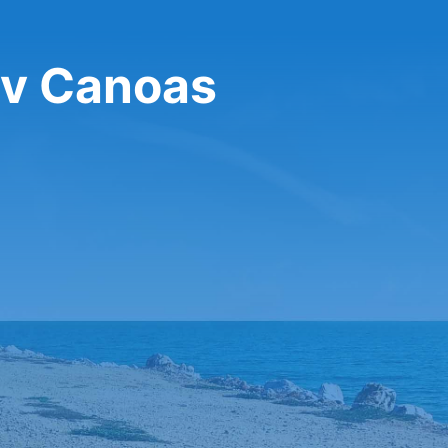
 v Canoas