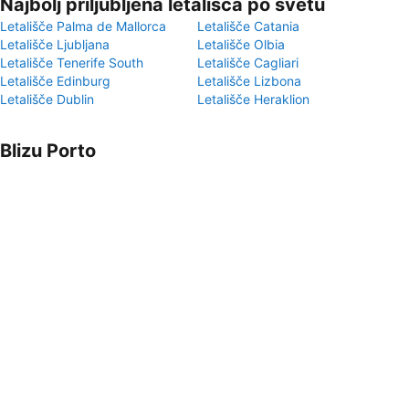
Najbolj priljubljena letališča po svetu
Letališče Palma de Mallorca
Letališče Catania
Letališče Ljubljana
Letališče Olbia
Letališče Tenerife South
Letališče Cagliari
Letališče Edinburg
Letališče Lizbona
Letališče Dublin
Letališče Heraklion
Blizu Porto