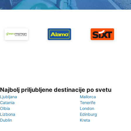
Najbolj priljubljene destinacije po svetu
Ljubljana
Mallorca
Catania
Tenerife
Olbia
London
Lizbona
Edinburg
Dublin
Kreta