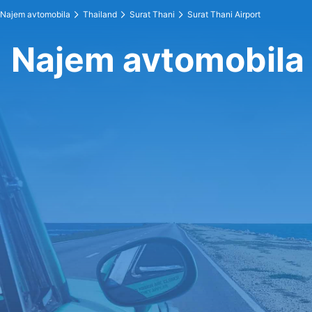
Najem avtomobila
Thailand
Surat Thani
Surat Thani Airport
Najem avtomobila 