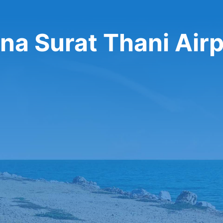
na Surat Thani Airp