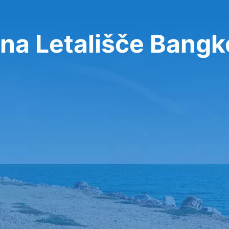
na Letališče Bangk