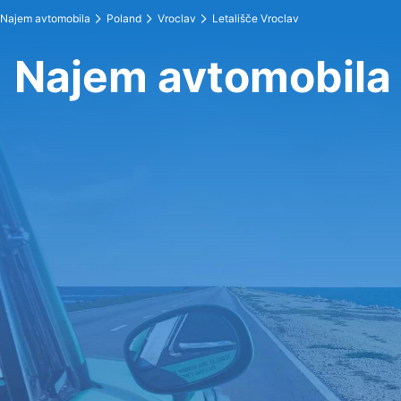
Najem avtomobila
Poland
Vroclav
Letališče Vroclav
Najem avtomobila 