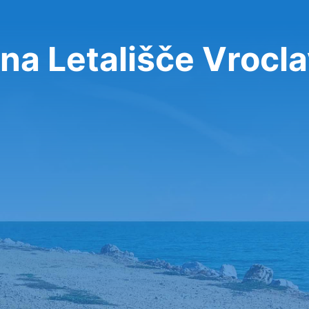
na Letališče Vrocl