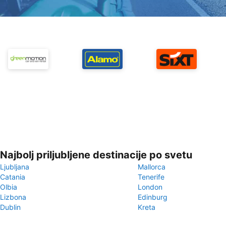
Najbolj priljubljene destinacije po svetu
Ljubljana
Mallorca
Catania
Tenerife
Olbia
London
Lizbona
Edinburg
Dublin
Kreta