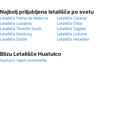
Najbolj priljubljena letališča po svetu
Letališče Palma de Mallorca
Letališče Catania
Letališče Ljubljana
Letališče Olbia
Letališče Tenerife South
Letališče Cagliari
Letališče Edinburg
Letališče Lizbona
Letališče Dublin
Letališče Heraklion
Blizu Letališče Huatulco
Huatulco najem avtomobila