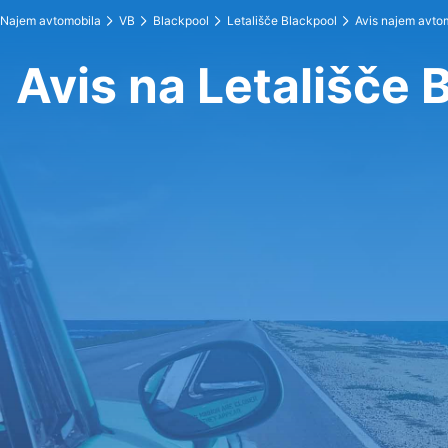
Najem avtomobila
VB
Blackpool
Letališče Blackpool
Avis najem avto
Avis na Letališče 