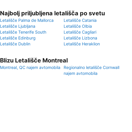
Najbolj priljubljena letališča po svetu
Letališče Palma de Mallorca
Letališče Catania
Letališče Ljubljana
Letališče Olbia
Letališče Tenerife South
Letališče Cagliari
Letališče Edinburg
Letališče Lizbona
Letališče Dublin
Letališče Heraklion
Blizu Letališče Montreal
Montreal, QC najem avtomobila
Regionalno letališče Cornwall
najem avtomobila