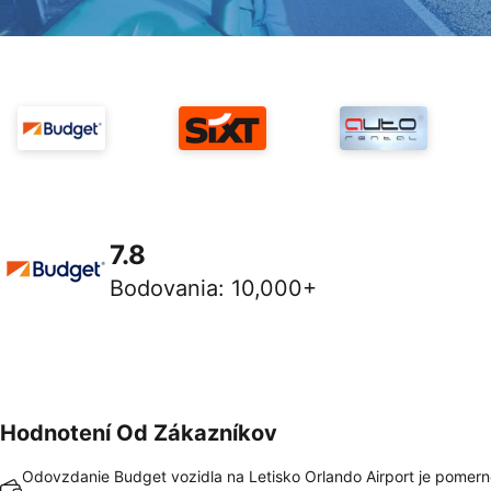
7.8
Bodovania
:
10,000+
Hodnotení Od Zákazníkov
Odovzdanie Budget vozidla na Letisko Orlando Airport je pomern