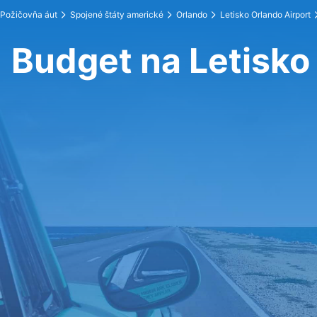
Požičovňa áut
Spojené štáty americké
Orlando
Letisko Orlando Airport
Budget na Letisko