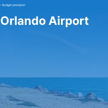
Budget prenájom
 Orlando Airport