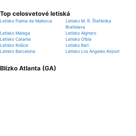
Top celosvetové letiská
Letisko Palma de Mallorca
Letisko M. R. Štefánika
Bratislava
Letisko Malaga
Letisko Alghero
Letisko Catania
Letisko Olbia
Letisko Košice
Letisko Bari
Letisko Barcelona
Letisko Los Angeles Airport
Blízko Atlanta (GA)