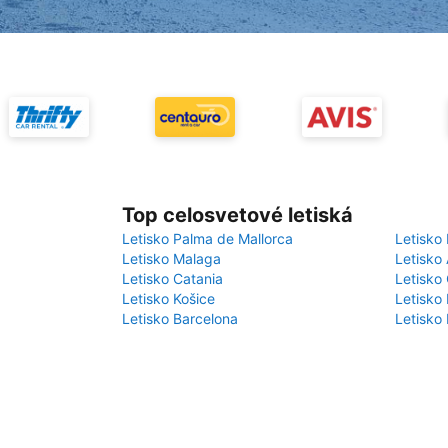
Top celosvetové letiská
Letisko Palma de Mallorca
Letisko 
Letisko Malaga
Letisko
Letisko Catania
Letisko 
Letisko Košice
Letisko 
Letisko Barcelona
Letisko 