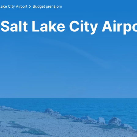
Lake City Airport
Budget prenájom
Salt Lake City Airp