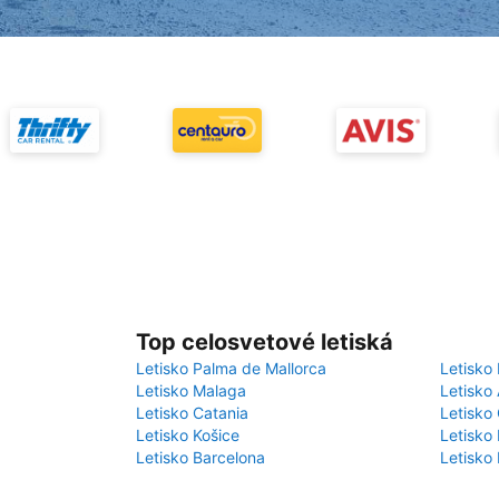
Top celosvetové letiská
Letisko Palma de Mallorca
Letisko 
Letisko Malaga
Letisko
Letisko Catania
Letisko 
Letisko Košice
Letisko 
Letisko Barcelona
Letisko 