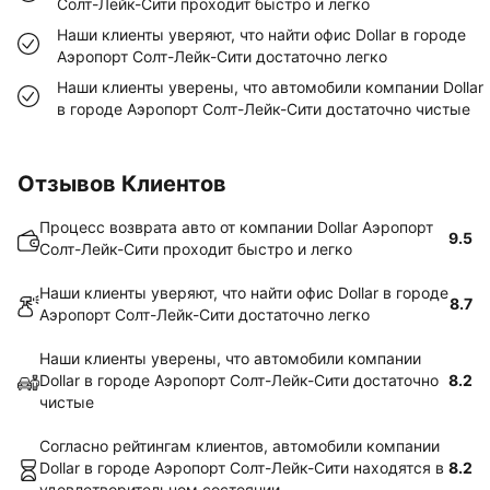
Солт-Лейк-Сити проходит быстро и легко
Наши клиенты уверяют, что найти офис Dollar в городе
Аэропорт Солт-Лейк-Сити достаточно легко
Наши клиенты уверены, что автомобили компании Dollar
в городе Аэропорт Солт-Лейк-Сити достаточно чистые
Отзывов Клиентов
Процесс возврата авто от компании Dollar Аэропорт
9.5
Солт-Лейк-Сити проходит быстро и легко
Наши клиенты уверяют, что найти офис Dollar в городе
8.7
Аэропорт Солт-Лейк-Сити достаточно легко
Наши клиенты уверены, что автомобили компании
Dollar в городе Аэропорт Солт-Лейк-Сити достаточно
8.2
чистые
Согласно рейтингам клиентов, автомобили компании
Dollar в городе Аэропорт Солт-Лейк-Сити находятся в
8.2
удовлетворительном состоянии