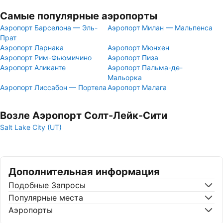
Самые популярные аэропорты
Аэропорт Барселона — Эль-
Аэропорт Милан — Мальпенса
Прат
Аэропорт Ларнака
Аэропорт Мюнхен
Аэропорт Рим-Фьюмичино
Аэропорт Пиза
Аэропорт Аликанте
Аэропорт Пальма-де-
Мальорка
Аэропорт Лиссабон — Портела
Аэропорт Малага
Возле Аэропорт Солт-Лейк-Сити
Salt Lake City (UT)
Дополнительная информация
Подобные Запросы
Популярные места
Аэропорты