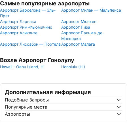
Самые популярные аэропорты
Аэропорт Барселона — Эль-
Аэропорт Милан — Мальпенса
Прат
Аэропорт Ларнака
Аэропорт Мюнхен
Аэропорт Рим-Фьюмичино
Аэропорт Пиза
Аэропорт Аликанте
Аэропорт Пальма-де-
Мальорка
Аэропорт Лиссабон — Портела
Аэропорт Малага
Возле Аэропорт Гонолулу
Hawaii - Oahu Island, HI
Honolulu (HI)
Дополнительная информация
Подобные Запросы
Популярные места
Аэропорты