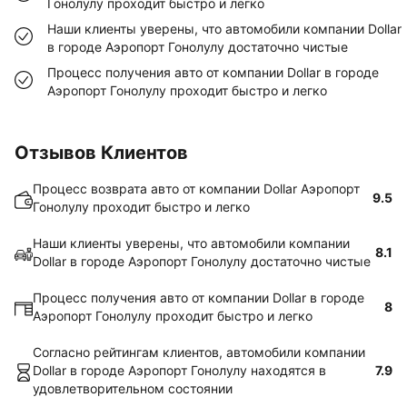
Гонолулу проходит быстро и легко
Наши клиенты уверены, что автомобили компании Dollar
в городе Аэропорт Гонолулу достаточно чистые
Процесс получения авто от компании Dollar в городе
Аэропорт Гонолулу проходит быстро и легко
Отзывов Клиентов
Процесс возврата авто от компании Dollar Аэропорт
9.5
Гонолулу проходит быстро и легко
Наши клиенты уверены, что автомобили компании
8.1
Dollar в городе Аэропорт Гонолулу достаточно чистые
Процесс получения авто от компании Dollar в городе
8
Аэропорт Гонолулу проходит быстро и легко
Согласно рейтингам клиентов, автомобили компании
Dollar в городе Аэропорт Гонолулу находятся в
7.9
удовлетворительном состоянии