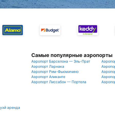
Самые популярные аэропорты
Аэропорт Барселона — Эль-Прат
Аэропо
Аэропорт Ларнака
Аэропо
Аэропорт Рим-Фьюмичино
Аэропо
Аэропорт Аликанте
Аэропо
Аэропорт Лиссабон — Портела
Аэропо
уэй аренда