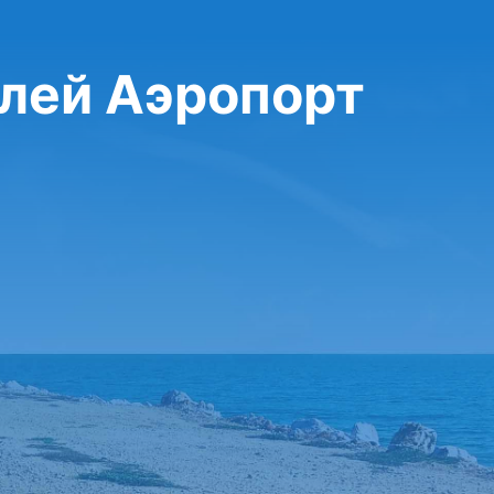
лей Аэропорт