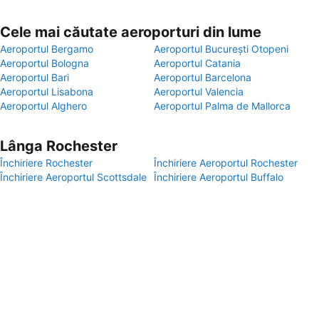
Cele mai căutate aeroporturi din lume
Aeroportul Bergamo
Aeroportul București Otopeni
Aeroportul Bologna
Aeroportul Catania
Aeroportul Bari
Aeroportul Barcelona
Aeroportul Lisabona
Aeroportul Valencia
Aeroportul Alghero
Aeroportul Palma de Mallorca
Lânga Rochester
Închiriere Rochester
Închiriere Aeroportul Rochester
Închiriere Aeroportul Scottsdale
Închiriere Aeroportul Buffalo