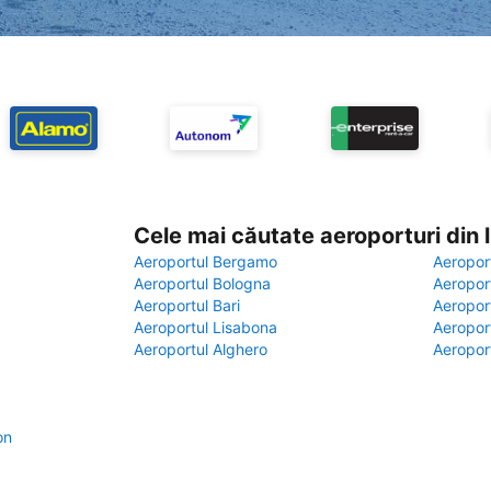
Cele mai căutate aeroporturi din
Aeroportul Bergamo
Aeropor
Aeroportul Bologna
Aeropor
Aeroportul Bari
Aeropor
Aeroportul Lisabona
Aeropor
Aeroportul Alghero
Aeropor
on