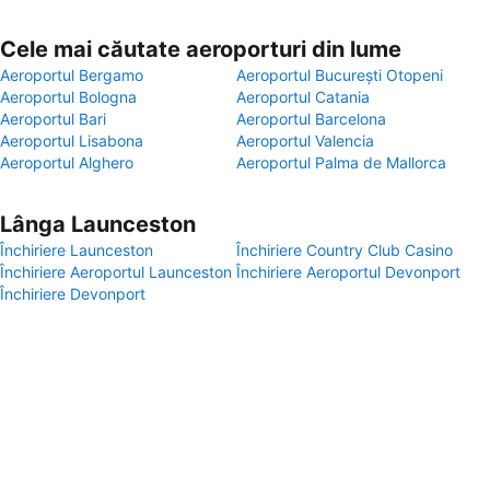
Cele mai căutate aeroporturi din lume
Aeroportul Bergamo
Aeroportul București Otopeni
Aeroportul Bologna
Aeroportul Catania
Aeroportul Bari
Aeroportul Barcelona
Aeroportul Lisabona
Aeroportul Valencia
Aeroportul Alghero
Aeroportul Palma de Mallorca
Lânga Launceston
Închiriere Launceston
Închiriere Country Club Casino
Închiriere Aeroportul Launceston
Închiriere Aeroportul Devonport
Închiriere Devonport