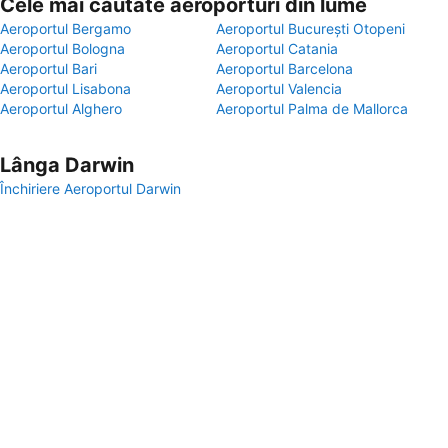
Cele mai căutate aeroporturi din lume
Aeroportul Bergamo
Aeroportul București Otopeni
Aeroportul Bologna
Aeroportul Catania
Aeroportul Bari
Aeroportul Barcelona
Aeroportul Lisabona
Aeroportul Valencia
Aeroportul Alghero
Aeroportul Palma de Mallorca
Lânga Darwin
Închiriere Aeroportul Darwin