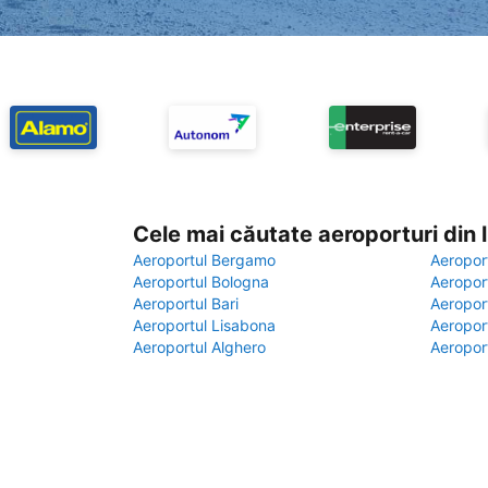
Cele mai căutate aeroporturi din
Aeroportul Bergamo
Aeropor
Aeroportul Bologna
Aeropor
Aeroportul Bari
Aeropor
Aeroportul Lisabona
Aeropor
Aeroportul Alghero
Aeropor