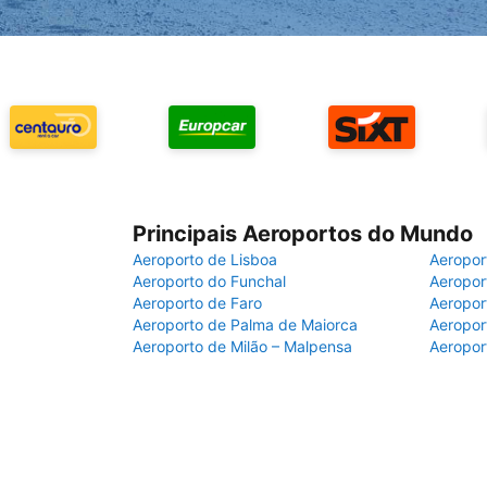
Principais Aeroportos do Mundo
Aeroporto de Lisboa
Aeropor
Aeroporto do Funchal
Aeropor
Aeroporto de Faro
Aeropor
Aeroporto de Palma de Maiorca
Aeropor
Aeroporto de Milão – Malpensa
Aeropor