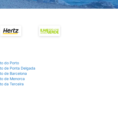
to do Porto
to de Ponta Delgada
to de Barcelona
to de Menorca
to da Terceira