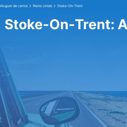
Aluguer de carros
Reino Unido
Stoke-On-Trent
Stoke-On-Trent: A