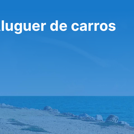
luguer de carros