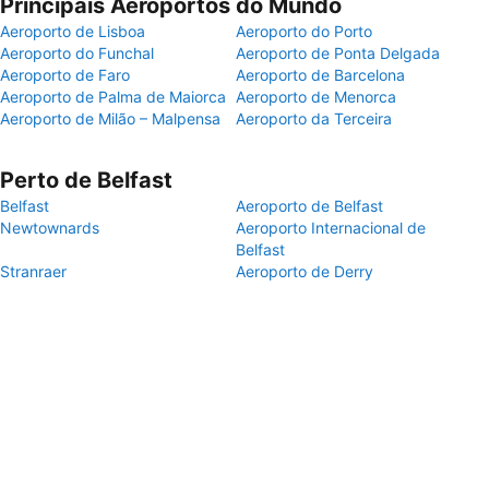
Principais Aeroportos do Mundo
Aeroporto de Lisboa
Aeroporto do Porto
Aeroporto do Funchal
Aeroporto de Ponta Delgada
Aeroporto de Faro
Aeroporto de Barcelona
Aeroporto de Palma de Maiorca
Aeroporto de Menorca
Aeroporto de Milão – Malpensa
Aeroporto da Terceira
Perto de Belfast
Belfast
Aeroporto de Belfast
Newtownards
Aeroporto Internacional de
Belfast
Stranraer
Aeroporto de Derry