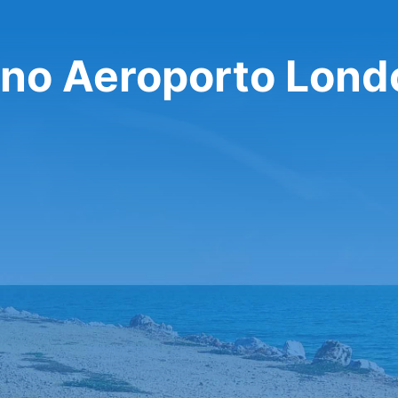
 no Aeroporto Lond