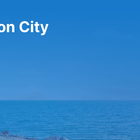
on City