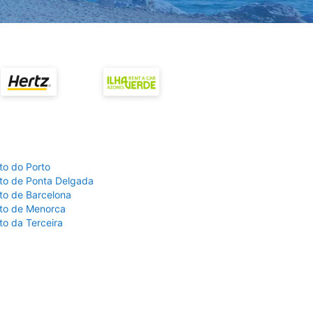
to do Porto
to de Ponta Delgada
to de Barcelona
to de Menorca
to da Terceira