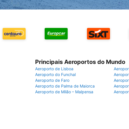
Principais Aeroportos do Mundo
Aeroporto de Lisboa
Aeropor
Aeroporto do Funchal
Aeropor
Aeroporto de Faro
Aeropor
Aeroporto de Palma de Maiorca
Aeropor
Aeroporto de Milão – Malpensa
Aeropor