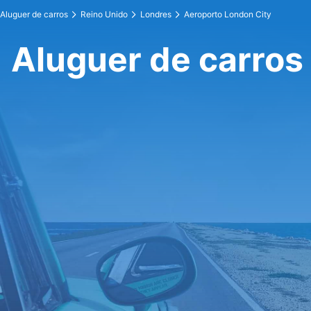
Aluguer de carros
Reino Unido
Londres
Aeroporto London City
Aluguer de carros