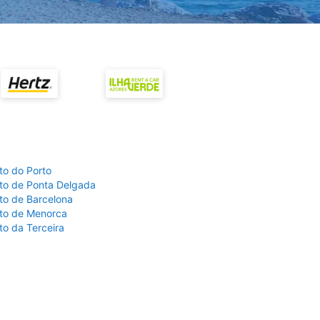
to do Porto
to de Ponta Delgada
to de Barcelona
to de Menorca
to da Terceira