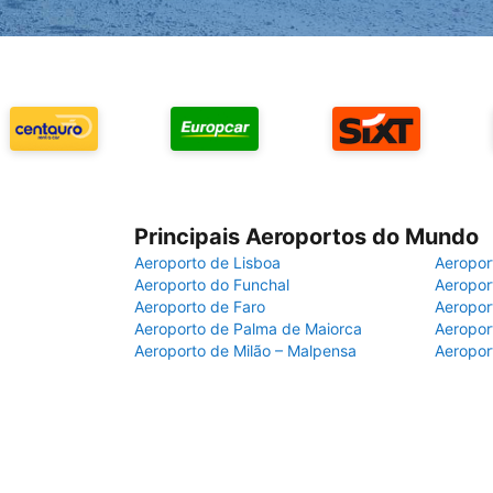
Principais Aeroportos do Mundo
Aeroporto de Lisboa
Aeropor
Aeroporto do Funchal
Aeropor
Aeroporto de Faro
Aeropor
Aeroporto de Palma de Maiorca
Aeropor
Aeroporto de Milão – Malpensa
Aeropor