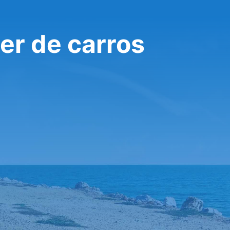
er de carros