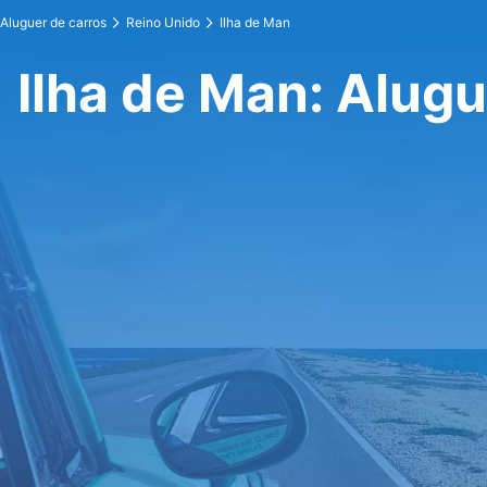
Aluguer de carros
Reino Unido
Ilha de Man
Ilha de Man: Alugu