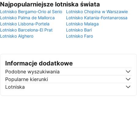
Najpopularniejsze lotniska świata
Lotnisko Bergamo-Orio al Serio
Lotnisko Chopina w Warszawie
Lotnisko Palma de Mallorca
Lotnisko Katania-Fontanarossa
Lotnisko Lisbona-Portela
Lotnisko Malaga
Lotnisko Barcelona-El Prat
Lotnisko Bari
Lotnisko Alghero
Lotnisko Faro
Informacje dodatkowe
Podobne wyszukiwania
Popularne kierunki
Lotniska