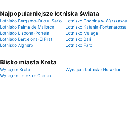
Najpopularniejsze lotniska świata
Lotnisko Bergamo-Orio al Serio
Lotnisko Chopina w Warszawie
Lotnisko Palma de Mallorca
Lotnisko Katania-Fontanarossa
Lotnisko Lisbona-Portela
Lotnisko Malaga
Lotnisko Barcelona-El Prat
Lotnisko Bari
Lotnisko Alghero
Lotnisko Faro
Blisko miasta Kreta
Wynajem Kreta
Wynajem Lotnisko Heraklion
Wynajem Lotnisko Chania