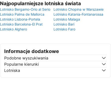
Najpopularniejsze lotniska świata
Lotnisko Bergamo-Orio al Serio
Lotnisko Chopina w Warszawie
Lotnisko Palma de Mallorca
Lotnisko Katania-Fontanarossa
Lotnisko Lisbona-Portela
Lotnisko Malaga
Lotnisko Barcelona-El Prat
Lotnisko Bari
Lotnisko Alghero
Lotnisko Faro
Informacje dodatkowe
Podobne wyszukiwania
Popularne kierunki
Lotniska