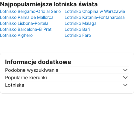
Najpopularniejsze lotniska świata
Lotnisko Bergamo-Orio al Serio
Lotnisko Chopina w Warszawie
Lotnisko Palma de Mallorca
Lotnisko Katania-Fontanarossa
Lotnisko Lisbona-Portela
Lotnisko Malaga
Lotnisko Barcelona-El Prat
Lotnisko Bari
Lotnisko Alghero
Lotnisko Faro
Informacje dodatkowe
Podobne wyszukiwania
Popularne kierunki
Lotniska