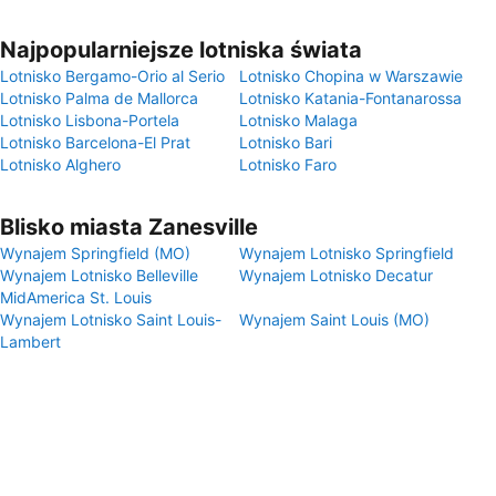
Najpopularniejsze lotniska świata
Lotnisko Bergamo-Orio al Serio
Lotnisko Chopina w Warszawie
Lotnisko Palma de Mallorca
Lotnisko Katania-Fontanarossa
Lotnisko Lisbona-Portela
Lotnisko Malaga
Lotnisko Barcelona-El Prat
Lotnisko Bari
Lotnisko Alghero
Lotnisko Faro
Blisko miasta Zanesville
Wynajem Springfield (MO)
Wynajem Lotnisko Springfield
Wynajem Lotnisko Belleville
Wynajem Lotnisko Decatur
MidAmerica St. Louis
Wynajem Lotnisko Saint Louis-
Wynajem Saint Louis (MO)
Lambert