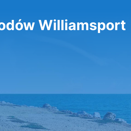
dów Williamsport