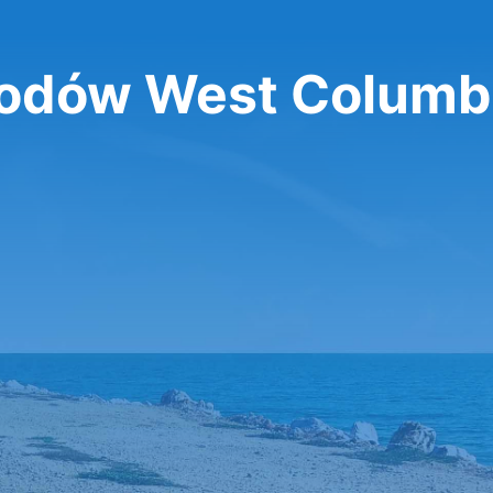
dów West Columb