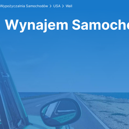
Wypożyczalnia Samochodów
USA
Wall
Wynajem Samoch