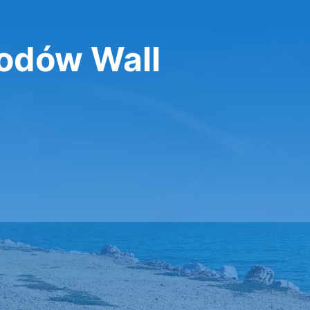
odów Wall