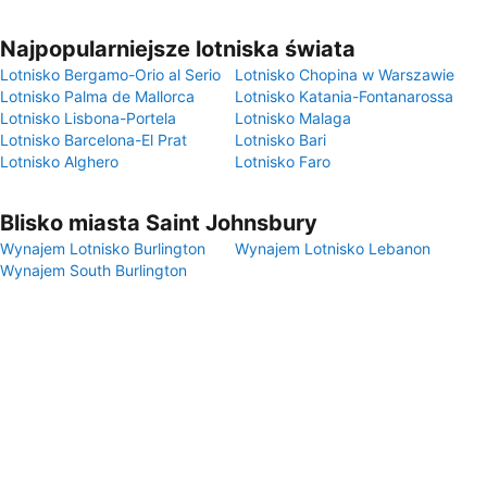
Najpopularniejsze lotniska świata
Lotnisko Bergamo-Orio al Serio
Lotnisko Chopina w Warszawie
Lotnisko Palma de Mallorca
Lotnisko Katania-Fontanarossa
Lotnisko Lisbona-Portela
Lotnisko Malaga
Lotnisko Barcelona-El Prat
Lotnisko Bari
Lotnisko Alghero
Lotnisko Faro
Blisko miasta Saint Johnsbury
Wynajem Lotnisko Burlington
Wynajem Lotnisko Lebanon
Wynajem South Burlington