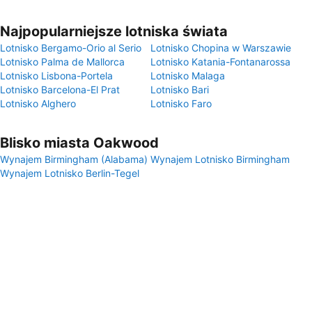
Najpopularniejsze lotniska świata
Lotnisko Bergamo-Orio al Serio
Lotnisko Chopina w Warszawie
Lotnisko Palma de Mallorca
Lotnisko Katania-Fontanarossa
Lotnisko Lisbona-Portela
Lotnisko Malaga
Lotnisko Barcelona-El Prat
Lotnisko Bari
Lotnisko Alghero
Lotnisko Faro
Blisko miasta Oakwood
Wynajem Birmingham (Alabama)
Wynajem Lotnisko Birmingham
Wynajem Lotnisko Berlin-Tegel