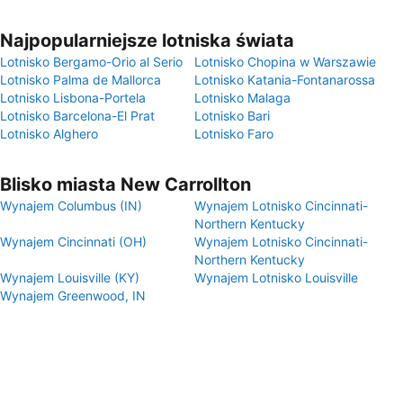
Najpopularniejsze lotniska świata
Lotnisko Bergamo-Orio al Serio
Lotnisko Chopina w Warszawie
Lotnisko Palma de Mallorca
Lotnisko Katania-Fontanarossa
Lotnisko Lisbona-Portela
Lotnisko Malaga
Lotnisko Barcelona-El Prat
Lotnisko Bari
Lotnisko Alghero
Lotnisko Faro
Blisko miasta New Carrollton
Wynajem Columbus (IN)
Wynajem Lotnisko Cincinnati-
Northern Kentucky
Wynajem Cincinnati (OH)
Wynajem Lotnisko Cincinnati-
Northern Kentucky
Wynajem Louisville (KY)
Wynajem Lotnisko Louisville
Wynajem Greenwood, IN