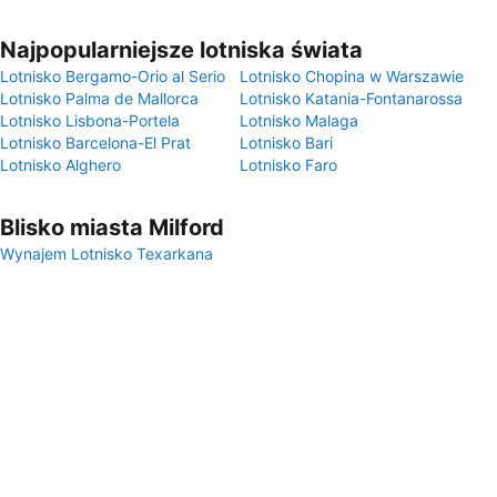
Najpopularniejsze lotniska świata
Lotnisko Bergamo-Orio al Serio
Lotnisko Chopina w Warszawie
Lotnisko Palma de Mallorca
Lotnisko Katania-Fontanarossa
Lotnisko Lisbona-Portela
Lotnisko Malaga
Lotnisko Barcelona-El Prat
Lotnisko Bari
Lotnisko Alghero
Lotnisko Faro
Blisko miasta Milford
Wynajem Lotnisko Texarkana