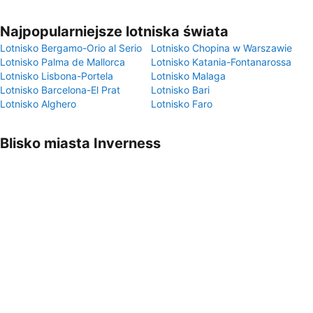
Najpopularniejsze lotniska świata
Lotnisko Bergamo-Orio al Serio
Lotnisko Chopina w Warszawie
Lotnisko Palma de Mallorca
Lotnisko Katania-Fontanarossa
Lotnisko Lisbona-Portela
Lotnisko Malaga
Lotnisko Barcelona-El Prat
Lotnisko Bari
Lotnisko Alghero
Lotnisko Faro
Blisko miasta Inverness