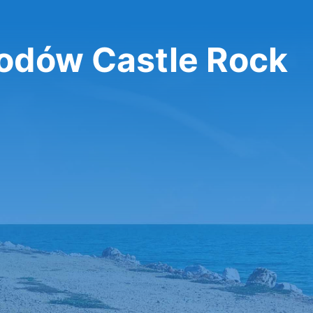
dów Castle Rock