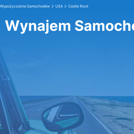
Wypożyczalnia Samochodów
USA
Castle Rock
Wynajem Samocho