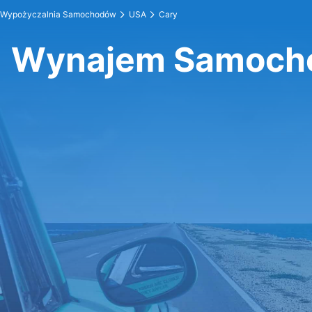
Wypożyczalnia Samochodów
USA
Cary
Wynajem Samoch